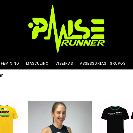
FEMININO
MASCULINO
VISEIRAS
ASSESSORIAS | GRUPOS
er