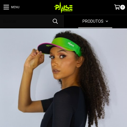
MENU
0
PRODUTOS