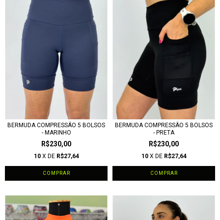
BERMUDA COMPRESSÃO 5 BOLSOS
BERMUDA COMPRESSÃO 5 BOLSOS
- MARINHO
- PRETA
R$230,00
R$230,00
10
X DE
R$27,64
10
X DE
R$27,64
COMPRAR
COMPRAR