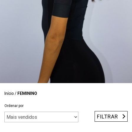
Início
/
FEMININO
Ordenar por
FILTRAR